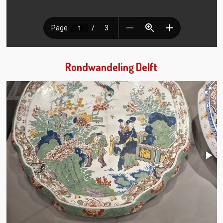
Rondwandeling Delft