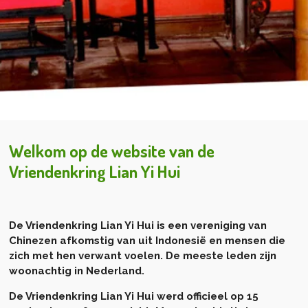
Welkom op de website van de
Vriendenkring Lian Yi Hui
De Vriendenkring Lian Yi Hui is een vereniging van
Chinezen afkomstig van uit Indonesië en mensen die
zich met hen verwant voelen. De meeste leden zijn
woonachtig in Nederland.
De Vriendenkring Lian Yi Hui werd officieel op 15