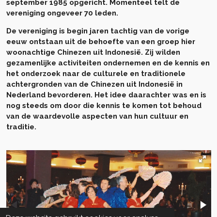
september 1985 opgericht. Momenteel telt de
vereniging ongeveer 70 leden.
De vereniging is begin jaren tachtig van de vorige
eeuw ontstaan uit de behoefte van een groep hier
woonachtige Chinezen uit Indonesië. Zij wilden
gezamenlijke activiteiten ondernemen en de kennis en
het onderzoek naar de culturele en traditionele
achtergronden van de Chinezen uit Indonesië in
Nederland bevorderen. Het idee daarachter was en is
nog steeds om door die kennis te komen tot behoud
van de waardevolle aspecten van hun cultuur en
traditie.