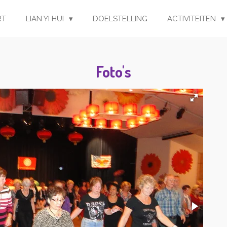
RT
LIAN YI HUI
DOELSTELLING
ACTIVITEITEN
Foto's