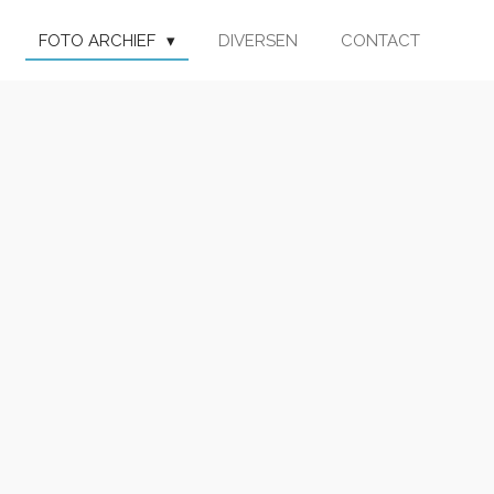
FOTO ARCHIEF
DIVERSEN
CONTACT