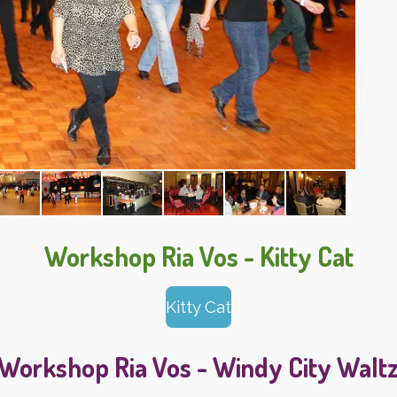
Workshop Ria Vos - Kitty Cat
Kitty Cat
Workshop Ria Vos - Windy City Walt