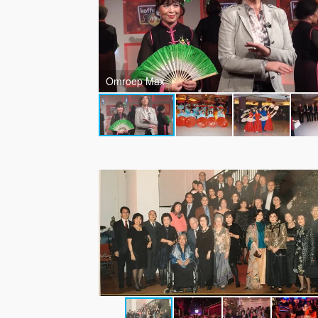
Omroep Max