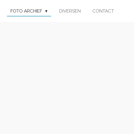
FOTO ARCHIEF
DIVERSEN
CONTACT